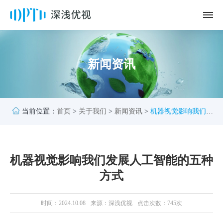
新闻资讯
当前位置：
首页
>
关于我们
>
新闻资讯
>
机器视觉影响我们发
展人工智能的五种方式
机器视觉影响我们发展人工智能的五种
方式
时间：2024.10.08
来源：深浅优视
点击次数：745次