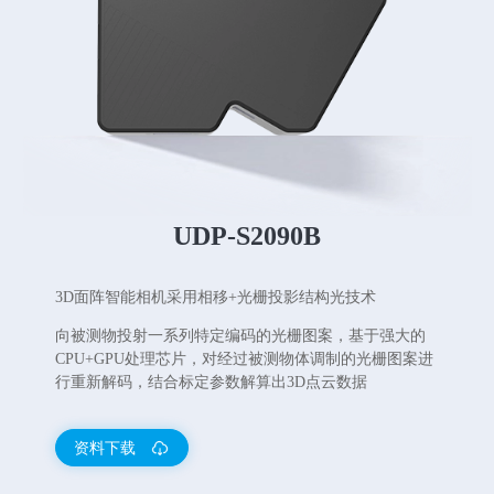
UDP-S2090B
3D面阵智能相机采用相移+光栅投影结构光技术
向被测物投射一系列特定编码的光栅图案，基于强大的
CPU+GPU处理芯片，对经过被测物体调制的光栅图案进
行重新解码，结合标定参数解算出3D点云数据
资料下载