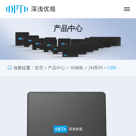
产品中心
当前位置：
首页
>
产品中心
>
3D相机
>
2M系列
>
UDP-
S2090B