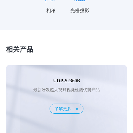
相移
光栅投影
相关产品
UDP-S2360B
最新研发超大视野视觉检测优势产品
了解更多