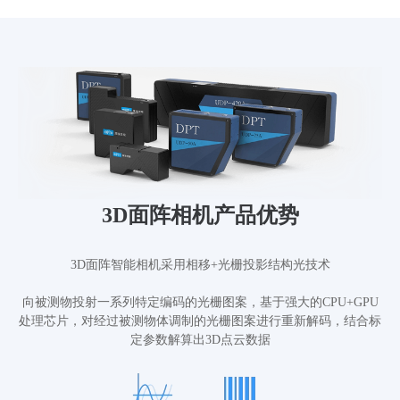
3D面阵相机产品优势
3D面阵智能相机采用相移+光栅投影结构光技术
向被测物投射一系列特定编码的光栅图案，基于强大的CPU+GPU
处理芯片，对经过被测物体调制的光栅图案进行重新解码，结合标
定参数解算出3D点云数据