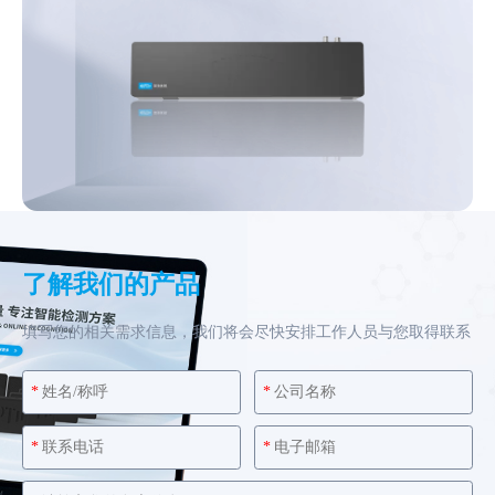
了解我们的产品
填写您的相关需求信息，我们将会尽快安排工作人员与您取得联系
*
*
*
*