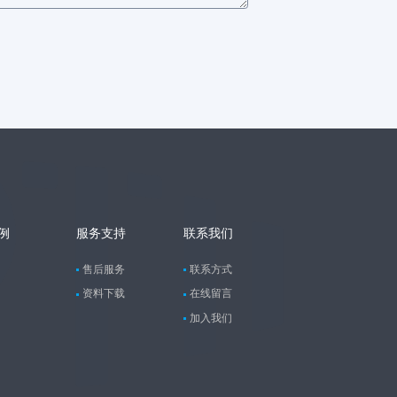
例
服务支持
联系我们
售后服务
联系方式
资料下载
在线留言
加入我们