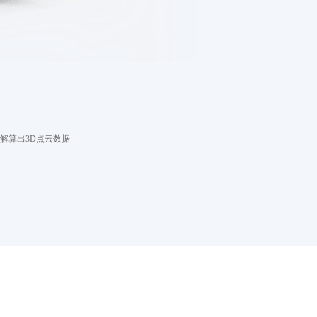
解算出3D点云数据