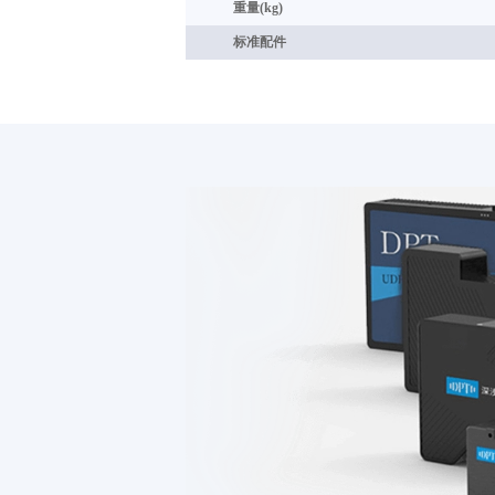
重量(kg)
标准配件