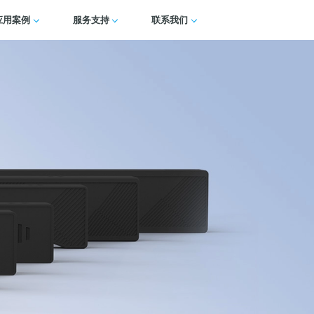
应用案例
服务支持
联系我们