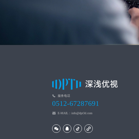
服务电话
0512-67287691
E-MAIL：info@dpt3d.com