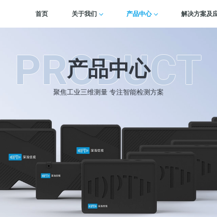
首页
关于我们
产品中心
解决方案及
PRODUCT
产品中心
聚焦工业三维测量 专注智能检测方案