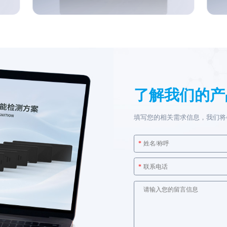
了解我们的产
填写您的相关需求信息，我们将
*
*