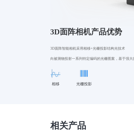
3D面阵相机产品优势
3D面阵智能相机采用相移+光栅投影结构光技术
向被测物投射一系列特定编码的光栅图案，基于强大的
相移
光栅投影
相关产品